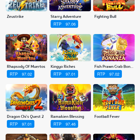
Zeustrike
Starry Adventure
Fighting Bull
RTP
97.06
Rhapsody Of Muertos
Kingyo Riches
Fish Prawn Crab Bonanza
RTP
97.02
RTP
97.01
RTP
97.02
Dragon Chi’s Quest 2
Ramakien Blessing
Football Fever
RTP
97.01
RTP
97.46