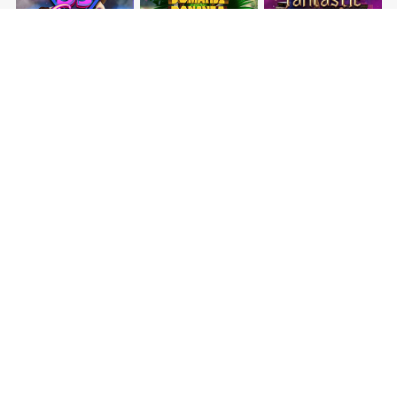
DJ FEVER
Jumanji Bonanza
Fantastic Beast
RTP
97.15
RTP
97.01
RTP
96.06
ใบอนุญาตเกม
BK8 ดำเนินการโดยบริษัท Mettlemind Tech Ltd. หมายเลขจดทะเบียน
15779 ที่อยู่จดทะเบียน: ฮัมชาโก, เมืองมูตซามูดู, เกาะอองฌวน , สหภาพคอ
โมโรส BK8ได้รับใบอนุญาตและอยู่ภายใต้การกำกับดูแลโดยรัฐบาลเกาะอองฌ
วน สหภาพคอโมโรส ภายใต้ใบอนุญาตเลขที่ ALSI-202504032-FI2 BK8
ปฏิบัติตามข้อกำหนดและกฎระเบียบทางกฎหมายอย่างเคร่งครัด และได้รับ
อนุญาตให้ดำเนินกิจกรรมการเดิมพันทุกประเภทอย่างถูกต้องตามกฎหมาย